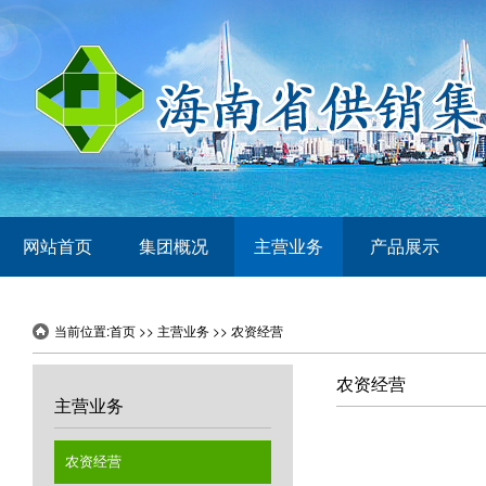
网站首页
集团概况
主营业务
产品展示
当前位置:
首页
>>
主营业务
>>
农资经营
农资经营
主营业务
农资经营