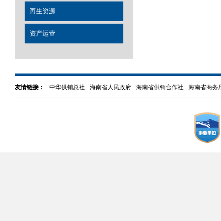
再生资源
资产运营
友情链接：
中华供销总社
海南省人民政府
海南省供销合作社
海南省商务